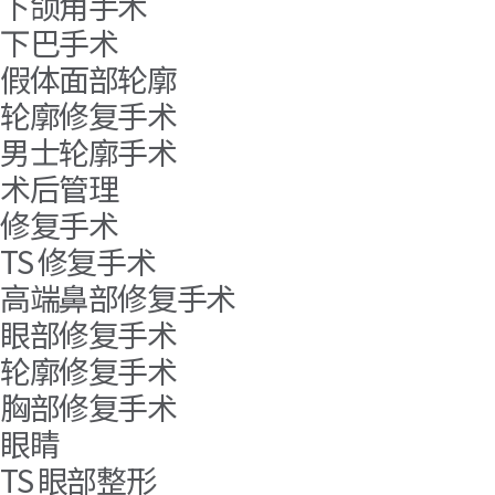
下颌角手术
下巴手术
假体面部轮廓
轮廓修复手术
男士轮廓手术
术后管理
修复手术
TS 修复手术
高端鼻部修复手术
眼部修复手术
轮廓修复手术
胸部修复手术
眼睛
TS 眼部整形