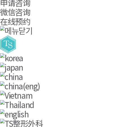
申请咨询
微信咨询
在线预约