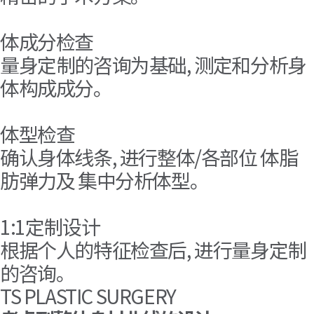
体成分检查
量身定制的咨询为基础, 测定和分析身
体构成成分。
体型检查
确认身体线条, 进行整体/各部位 体脂
肪弹力及 集中分析体型。
1:1定制设计
根据个人的特征检查后, 进行量身定制
的咨询。
TS PLASTIC SURGERY