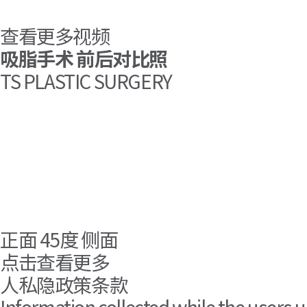
查看更多视频
吸脂手术 前后对比照
TS PLASTIC SURGERY
正面
45度
侧面
点击查看更多
人私隐政策条款