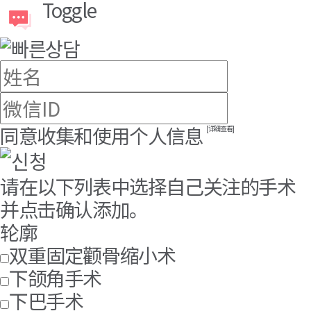
Toggle
同意收集和使用个人信息
[详细查看]
请在以下列表中选择自己关注的手术
并点击确认添加。
轮廓
双重固定颧骨缩小术
下颌角手术
下巴手术