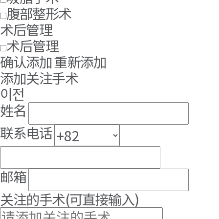
腹部整形术
术后管理
术后管理
确认添加
重新添加
添加关注手术
이전
姓名
联系电话
邮箱
关注的手术
(可直接输入)