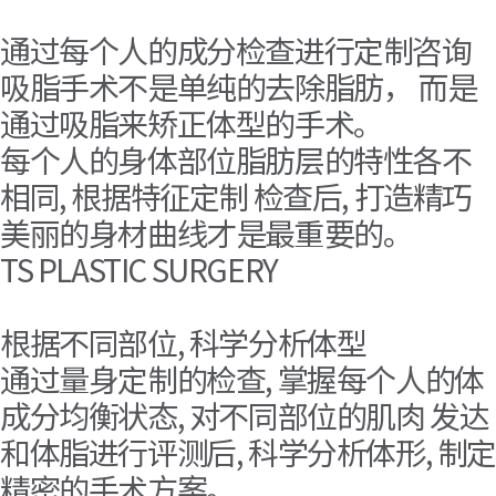
通过每个人的成分检查进行定制咨询
吸脂手术不是单纯的去除脂肪， 而是
通过吸脂来矫正体型的手术。
每个人的身体部位脂肪层的特性各不
相同, 根据特征定制 检查后, 打造精巧
美丽的身材曲线才是最重要的。
TS PLASTIC SURGERY
TS 吸脂手术咨询过程
根据不同部位, 科学分析体型
通过量身定制的检查, 掌握每个人的体
成分均衡状态, 对不同部位的肌肉 发达
和体脂进行评测后, 科学分析体形, 制
精密的手术方案。