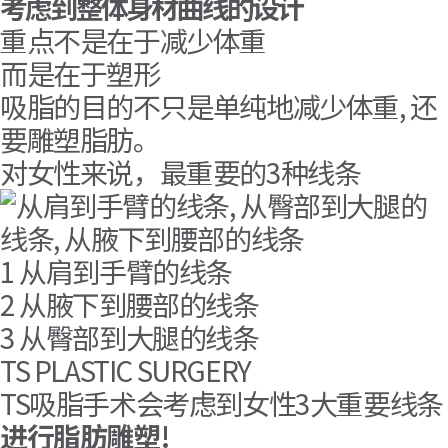
考虑到整体身材曲线的设计
重点不是在于减少体重
而是在于塑形
吸脂的目的不只是单纯地减少体重, 还
要雕塑脂肪。
对女性来说，最重要的3种线条
1
从肩到手臂的线条
2
从腋下到腰部的线条
3
从臀部到大腿的线条
TS PLASTIC SURGERY
TS吸脂手术会考虑到女性3大重要线条
进行脂肪雕塑!