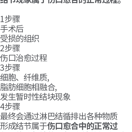
1步骤
手术后
受损的组织
2步骤
伤口治愈过程
3步骤
细胞、纤维质,
脂肪细胞相融合,
发生暂时性结块现象
4步骤
最终会通过淋巴结循排出各种物质
形成结节属于
伤口愈合中的正常过