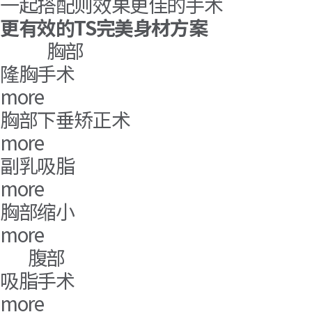
一起搭配则效果更佳的手术
更有效的TS完美身材方案
胸部
隆胸手术
more
胸部下垂矫正术
more
副乳吸脂
more
胸部缩小
more
腹部
吸脂手术
more