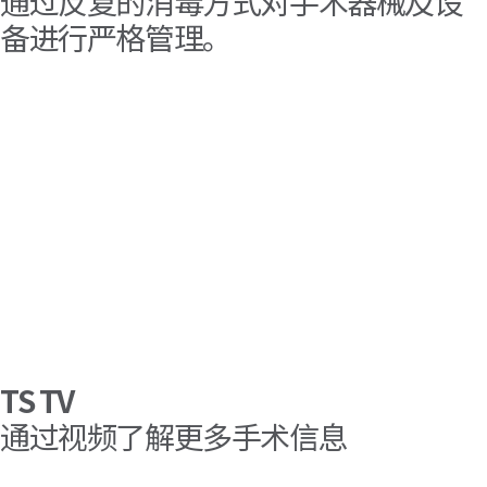
通过反复的消毒方式对手术器械及设
备进行严格管理。
TS TV
通过视频了解更多手术信息