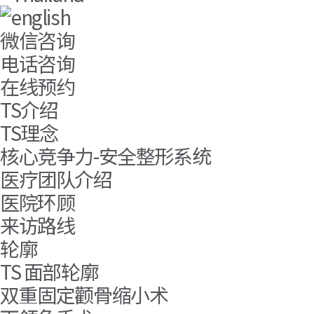
微信咨询
电话咨询
在线预约
TS介绍
TS理念
核心竞争力-安全整形系统
医疗团队介绍
医院环顾
来访路线
轮廓
TS 面部轮廓
双重固定颧骨缩小术