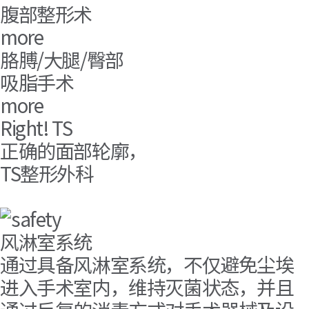
腹部整形术
more
胳膊/大腿/臀部
吸脂手术
more
Right
!
TS
正确的面部轮廓，
TS整形外科
风淋室系统
通过具备风淋室系统，不仅避免尘埃
进入手术室内，维持灭菌状态，并且