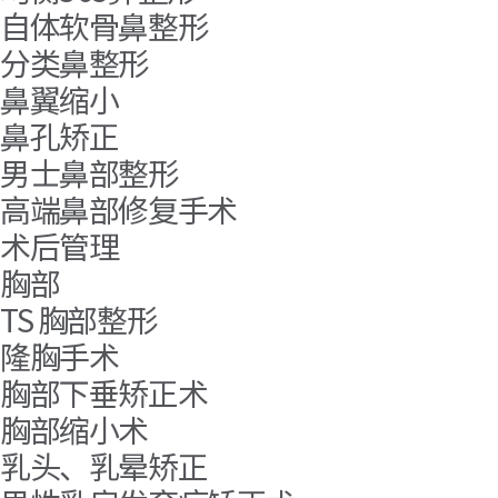
自体软骨鼻整形
分类鼻整形
鼻翼缩小
鼻孔矫正
男士鼻部整形
高端鼻部修复手术
术后管理
胸部
TS 胸部整形
隆胸手术
胸部下垂矫正术
胸部缩小术
乳头、乳晕矫正