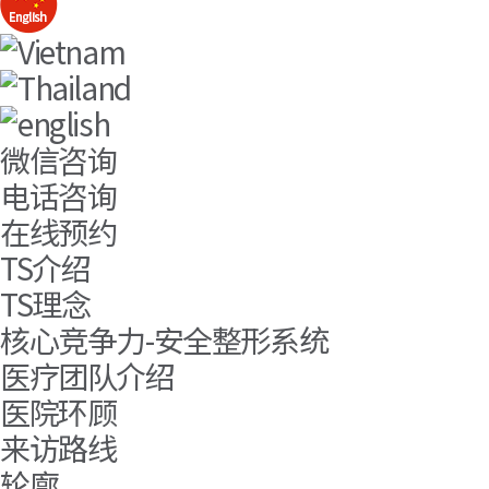
微信咨询
电话咨询
在线预约
TS介绍
TS理念
核心竞争力-安全整形系统
医疗团队介绍
医院环顾
来访路线
轮廓