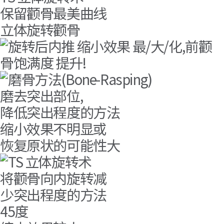
保留颧骨最美曲线
立体旋转颧骨
磨去突出部位,
降低突出程度的方法
缩小效果不明显或
恢复原状的可能性大
将颧骨向内旋转减
少突出程度的方法
45度