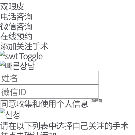
双眼皮
电话咨询
微信咨询
在线预约
添加关注手术
Toggle
同意收集和使用个人信息
[详细查看]
请在以下列表中选择自己关注的手术