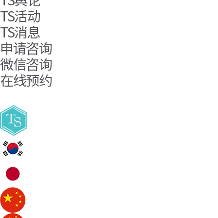
TS活动
TS消息
申请咨询
微信咨询
在线预约