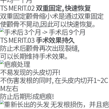
TS MERIT.02
双重固定, 快速恢复
双重固定颧骨缩小术是通过双重固定
使颧骨不晃动,因此可以快速恢复。
TS MERIT.03
手术效果持久
防止术后颧骨再次出现裂缝,
可以长期维持手术效果。
不易发现的头皮切开!
不伤害发根的同时, 在头皮内切开1~2C
M左右
防止后期形成疤痕!