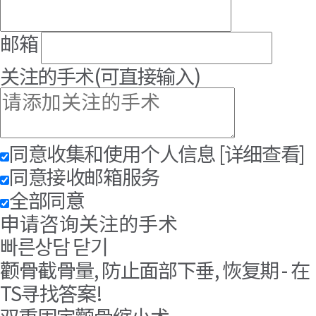
邮箱
关注的手术
(可直接输入)
同意收集和使用个人信息
[详细查看]
同意接收邮箱服务
全部同意
申请咨询关注的手术
빠른상담 닫기
颧骨截骨量, 防止面部下垂, 恢复期 - 在
TS寻找答案!