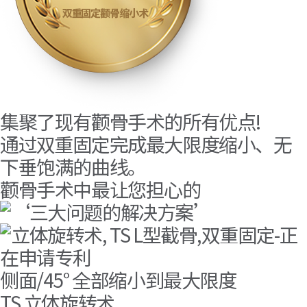
集聚了现有颧骨手术的所有优点!
通过双重固定完成最大限度缩小、无
下垂饱满的曲线。
颧骨手术中最让您担心的
侧面/45° 全部缩小到最大限度
TS 立体旋转术